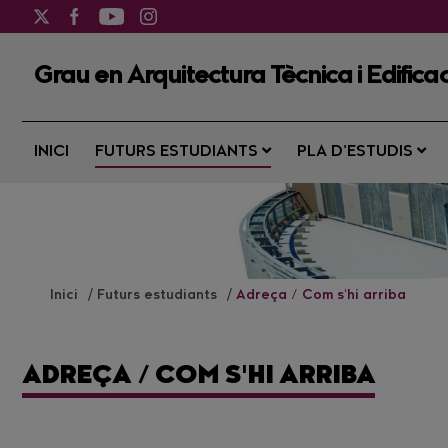
Grau en Arquitectura Tècnica i Edificac
INICI
FUTURS ESTUDIANTS
PLA D’ESTUDIS
Inici
Futurs estudiants
Adreça / Com s'hi arriba
ADREÇA / COM S'HI ARRIBA