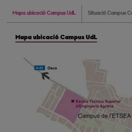
Mapa ubicació Campus UdL
Situació Campus C
Mapa ubicació Campus UdL