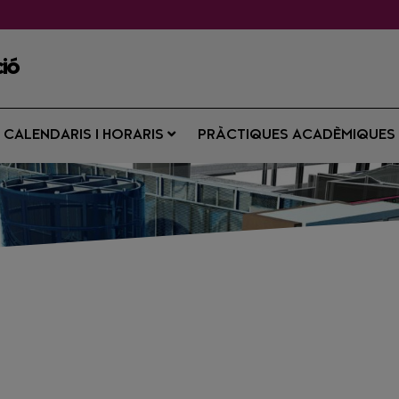
ió
CALENDARIS I HORARIS
PRÀCTIQUES ACADÈMIQUE