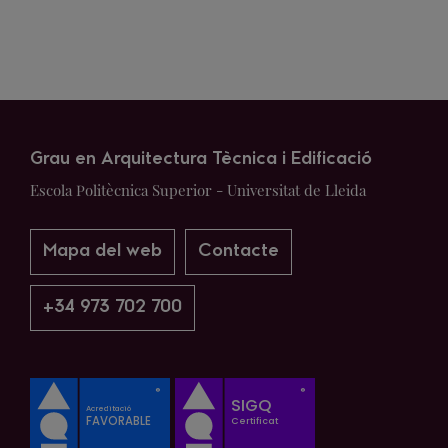
Grau en Arquitectura Tècnica i Edificació
Escola Politècnica Superior - Universitat de Lleida
Mapa del web
Contacte
+34 973 702 700